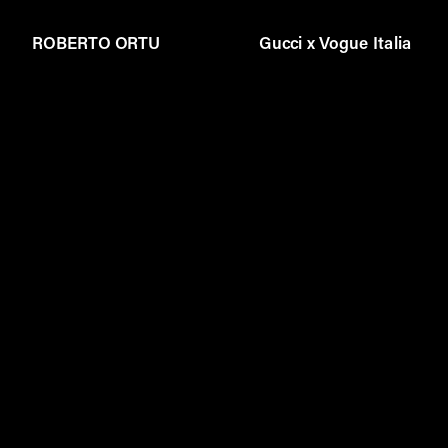
ROBERTO ORTU
Gucci x Vogue Italia