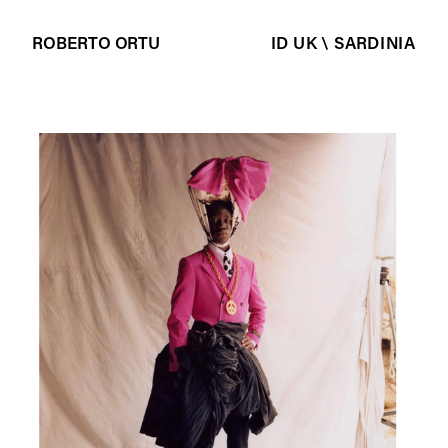
ROBERTO ORTU
ID UK \ SARDINIA