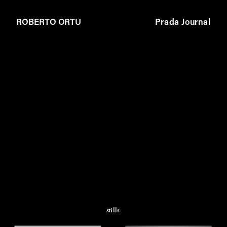
ROBERTO ORTU
Prada Journal
stills